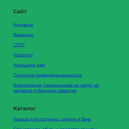
Сайт
Контакты
Вакансии
СОУТ
Каталоги
Напишите нам
Политика конфиденциальности
Информация, размещенная на сайте, не
является публичной офертой
Каталог
Товары для гостиниц, отелей и бань