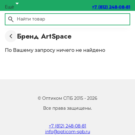
Ещё
+7 (812) 248-08-81
Бренд ArtSpace
По Вашему запросу ничего не найдено
©
Оптиком СПБ
2015 -
2026
Все права защищены.
+7 (812) 248-08-81
info@opticom-spb.ru