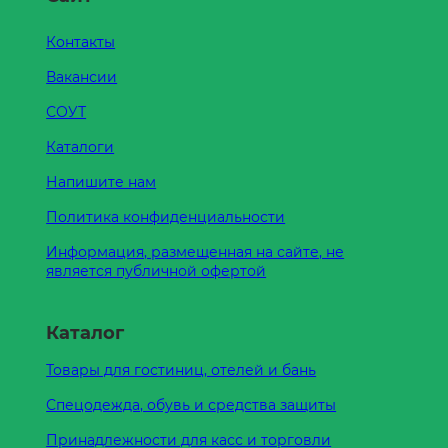
Контакты
Вакансии
СОУТ
Каталоги
Напишите нам
Политика конфиденциальности
Информация, размещенная на сайте, не
является публичной офертой
Каталог
Товары для гостиниц, отелей и бань
Спецодежда, обувь и средства защиты
Принадлежности для касс и торговли