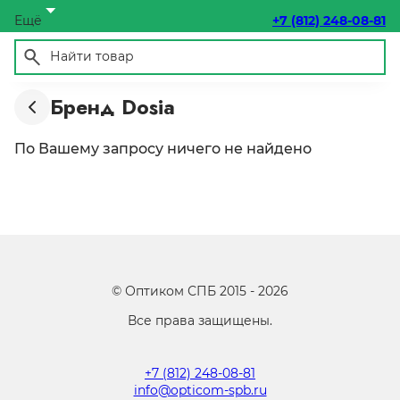
Ещё
+7 (812) 248-08-81
Бренд Dosia
По Вашему запросу ничего не найдено
©
Оптиком СПБ
2015 -
2026
Все права защищены.
+7 (812) 248-08-81
info@opticom-spb.ru