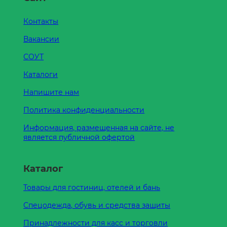
Контакты
Вакансии
СОУТ
Каталоги
Напишите нам
Политика конфиденциальности
Информация, размещенная на сайте, не
является публичной офертой
Каталог
Товары для гостиниц, отелей и бань
Спецодежда, обувь и средства защиты
Принадлежности для касс и торговли