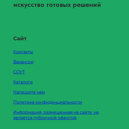
искусство готовых решений
Сайт
Контакты
Вакансии
СОУТ
Каталоги
Напишите нам
Политика конфиденциальности
Информация, размещенная на сайте, не
является публичной офертой