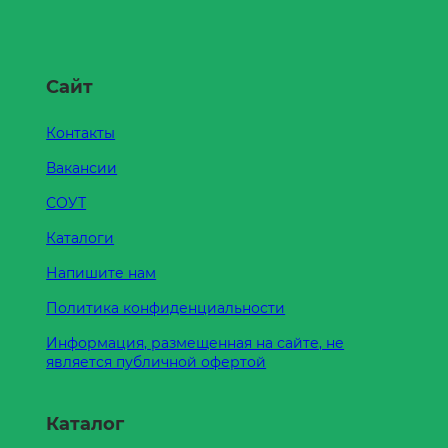
Сайт
Контакты
Вакансии
СОУТ
Каталоги
Напишите нам
Политика конфиденциальности
Информация, размещенная на сайте, не
является публичной офертой
Каталог