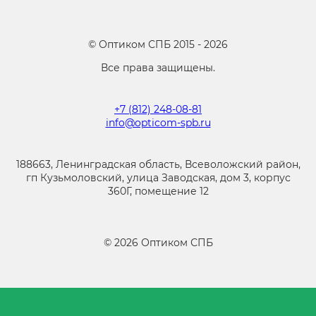
©
Оптиком СПБ
2015 -
2026
Все права защищены.
+7 (812) 248-08-81
info@opticom-spb.ru
188663, Ленинградская область, Всеволожский район,
гп Кузьмоловский, улица Заводская, дом 3, корпус
360Г, помещение 12
©
2026
Оптиком СПБ