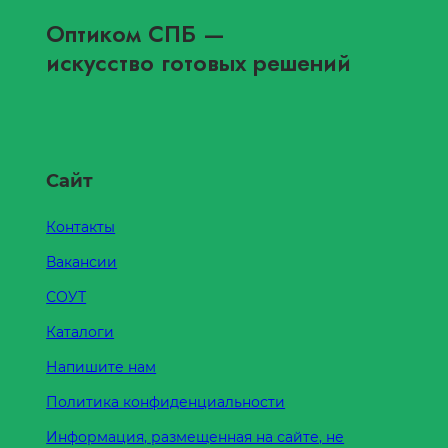
Оптиком СПБ
—
искусство готовых решений
Сайт
Контакты
Вакансии
СОУТ
Каталоги
Напишите нам
Политика конфиденциальности
Информация, размещенная на сайте, не