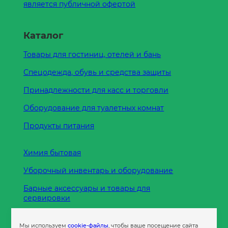
является публичной офертой
Каталог
Товары для гостиниц, отелей и бань
Спецодежда, обувь и средства защиты
Принадлежности для касс и торговли
Оборудование для туалетных комнат
Продукты питания
Химия бытовая
Уборочный инвентарь и оборудование
Барные аксессуары и товары для
сервировки
Кухонные принадлежности
Мы используем
cookie-файлы
, чтобы ваше посещение сайта