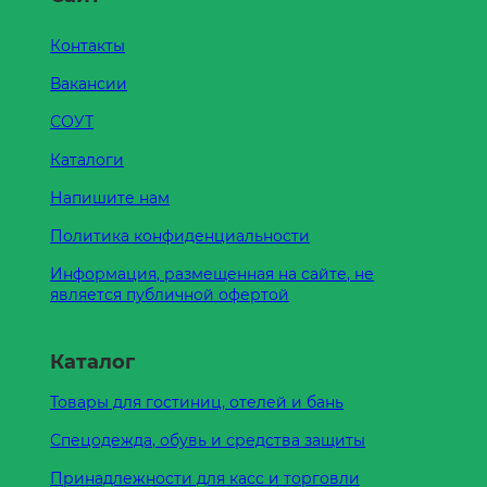
Контакты
Вакансии
СОУТ
Каталоги
Напишите нам
Политика конфиденциальности
Информация, размещенная на сайте, не
является публичной офертой
Каталог
Товары для гостиниц, отелей и бань
Спецодежда, обувь и средства защиты
Принадлежности для касс и торговли