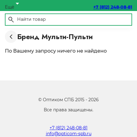
Ещё
+7 (812) 248-08-81
Бренд Мульти-Пульти
По Вашему запросу ничего не найдено
©
Оптиком СПБ
2015 -
2026
Все права защищены.
+7 (812) 248-08-81
info@opticom-spb.ru