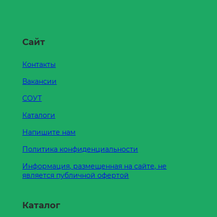
Сайт
Контакты
Вакансии
СОУТ
Каталоги
Напишите нам
Политика конфиденциальности
Информация, размещенная на сайте, не
является публичной офертой
Каталог