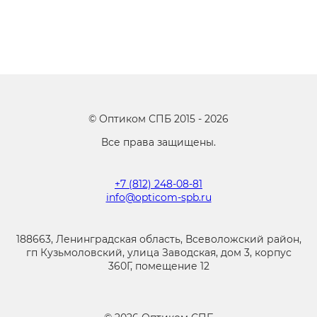
©
Оптиком СПБ
2015 -
2026
Все права защищены.
+7 (812) 248-08-81
info@opticom-spb.ru
188663, Ленинградская область, Всеволожский район,
гп Кузьмоловский, улица Заводская, дом 3, корпус
360Г, помещение 12