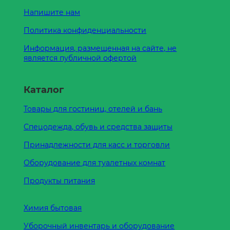
Напишите нам
Политика конфиденциальности
Информация, размещенная на сайте, не
является публичной офертой
Каталог
Товары для гостиниц, отелей и бань
Спецодежда, обувь и средства защиты
Принадлежности для касс и торговли
Оборудование для туалетных комнат
Продукты питания
Химия бытовая
Уборочный инвентарь и оборудование