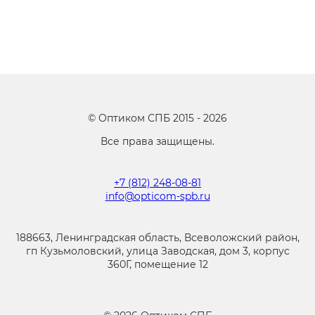
©
Оптиком СПБ
2015 -
2026
Все права защищены.
+7 (812) 248-08-81
info@opticom-spb.ru
188663, Ленинградская область, Всеволожский район,
гп Кузьмоловский, улица Заводская, дом 3, корпус
360Г, помещение 12