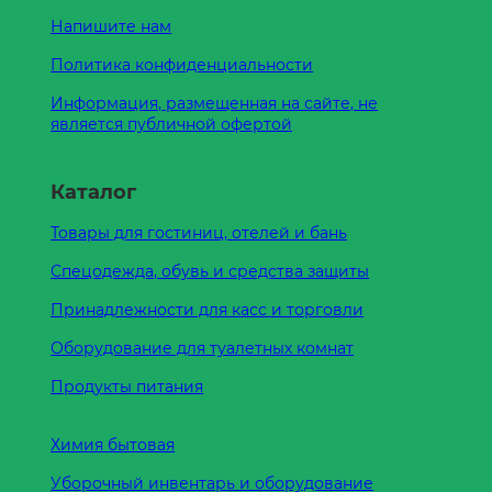
Напишите нам
Политика конфиденциальности
Информация, размещенная на сайте, не
является публичной офертой
Каталог
Товары для гостиниц, отелей и бань
Спецодежда, обувь и средства защиты
Принадлежности для касс и торговли
Оборудование для туалетных комнат
Продукты питания
Химия бытовая
Уборочный инвентарь и оборудование