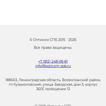
©
Оптиком СПБ
2015 -
2026
Все права защищены.
+7 (812) 248-08-81
info@opticom-spb.ru
188663, Ленинградская область, Всеволожский район,
гп Кузьмоловский, улица Заводская, дом 3, корпус
360Г, помещение 12