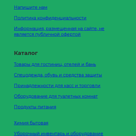
Напишите нам
Политика конфиденциальности
Информация, размещенная на сайте, не
является публичной офертой
Каталог
Товары для гостиниц, отелей и бань
Спецодежда, обувь и средства защиты
Принадлежности для касс и торговли
Оборудование для туалетных комнат
Продукты питания
Химия бытовая
Уборочный инвентарь и оборудование