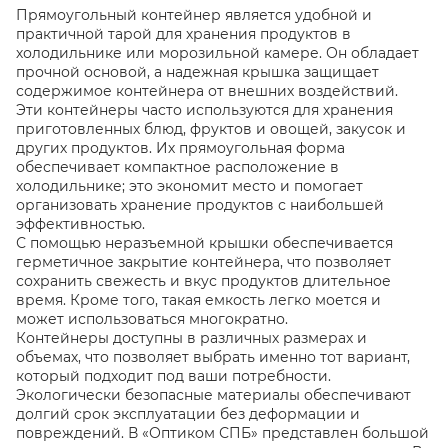
Прямоугольный контейнер является удобной и
практичной тарой для хранения продуктов в
холодильнике или морозильной камере. Он обладает
прочной основой, а надежная крышка защищает
содержимое контейнера от внешних воздействий.
Эти контейнеры часто используются для хранения
приготовленных блюд, фруктов и овощей, закусок и
других продуктов. Их прямоугольная форма
обеспечивает компактное расположение в
холодильнике; это экономит место и помогает
организовать хранение продуктов с наибольшей
эффективностью.
С помощью неразъемной крышки обеспечивается
герметичное закрытие контейнера, что позволяет
сохранить свежесть и вкус продуктов длительное
время. Кроме того, такая емкость легко моется и
может использоваться многократно.
Контейнеры доступны в различных размерах и
объемах, что позволяет выбрать именно тот вариант,
который подходит под ваши потребности.
Экологически безопасные материалы обеспечивают
долгий срок эксплуатации без деформации и
повреждений. В «Оптиком СПБ» представлен большой