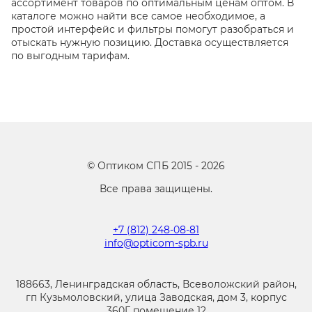
ассортимент товаров по оптимальным ценам оптом. В
каталоге можно найти все самое необходимое, а
простой интерфейс и фильтры помогут разобраться и
отыскать нужную позицию. Доставка осуществляется
по выгодным тарифам.
©
Оптиком СПБ
2015 -
2026
Все права защищены.
+7 (812) 248-08-81
info@opticom-spb.ru
188663, Ленинградская область, Всеволожский район,
гп Кузьмоловский, улица Заводская, дом 3, корпус
360Г, помещение 12