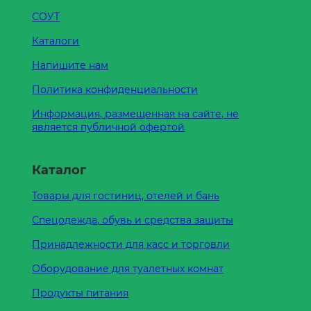
СОУТ
Каталоги
Напишите нам
Политика конфиденциальности
Информация, размещенная на сайте, не
является публичной офертой
Каталог
Товары для гостиниц, отелей и бань
Спецодежда, обувь и средства защиты
Принадлежности для касс и торговли
Оборудование для туалетных комнат
Продукты питания