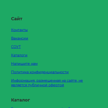
Сайт
Контакты
Вакансии
СОУТ
Каталоги
Напишите нам
Политика конфиденциальности
Информация, размещенная на сайте, не
является публичной офертой
Каталог