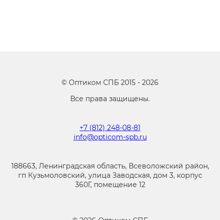
©
Оптиком СПБ
2015 -
2026
Все права защищены.
+7 (812) 248-08-81
info@opticom-spb.ru
188663, Ленинградская область, Всеволожский район,
гп Кузьмоловский, улица Заводская, дом 3, корпус
360Г, помещение 12