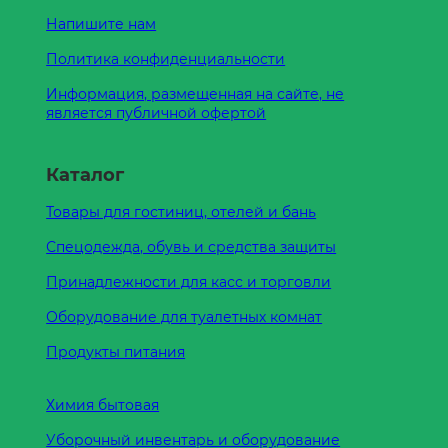
Напишите нам
Политика конфиденциальности
Информация, размещенная на сайте, не
является публичной офертой
Каталог
Товары для гостиниц, отелей и бань
Спецодежда, обувь и средства защиты
Принадлежности для касс и торговли
Оборудование для туалетных комнат
Продукты питания
Химия бытовая
Уборочный инвентарь и оборудование