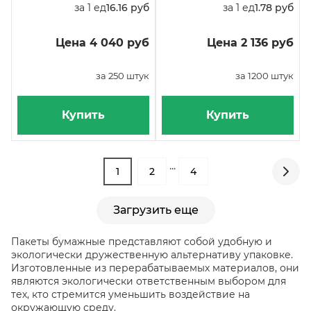
за 1 ед
16.16 руб
за 1 ед
1.78 руб
Цена 4 040 руб
Цена 2 136 руб
за 250 штук
за 1200 штук
Купить
Купить
...
1
2
4
Загрузить еще
Пакеты бумажные представляют собой удобную и
экологически дружественную альтернативу упаковке.
Изготовленные из перерабатываемых материалов, они
являются экологически ответственным выбором для
тех, кто стремится уменьшить воздействие на
окружающую среду.