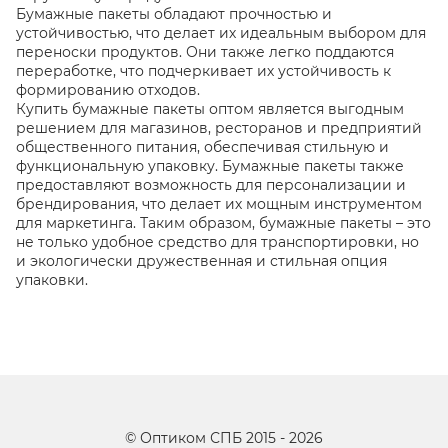
Бумажные пакеты обладают прочностью и
устойчивостью, что делает их идеальным выбором для
переноски продуктов. Они также легко поддаются
переработке, что подчеркивает их устойчивость к
формированию отходов.
Купить бумажные пакеты оптом является выгодным
решением для магазинов, ресторанов и предприятий
общественного питания, обеспечивая стильную и
функциональную упаковку. Бумажные пакеты также
предоставляют возможность для персонализации и
брендирования, что делает их мощным инструментом
для маркетинга. Таким образом, бумажные пакеты – это
не только удобное средство для транспортировки, но
и экологически дружественная и стильная опция
упаковки.
©
Оптиком СПБ
2015 -
2026