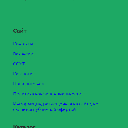
Сайт
Контакты
Вакансии
СОУТ
Каталоги
Напишите нам
Политика конфиденциальности
Информация, размещенная на сайте, не
является публичной офертой
Каталог