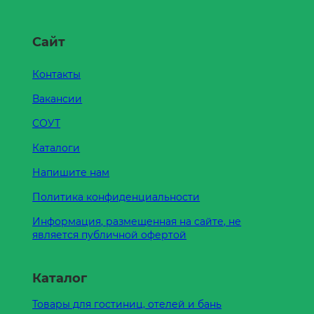
Сайт
Контакты
Вакансии
СОУТ
Каталоги
Напишите нам
Политика конфиденциальности
Информация, размещенная на сайте, не
является публичной офертой
Каталог
Товары для гостиниц, отелей и бань