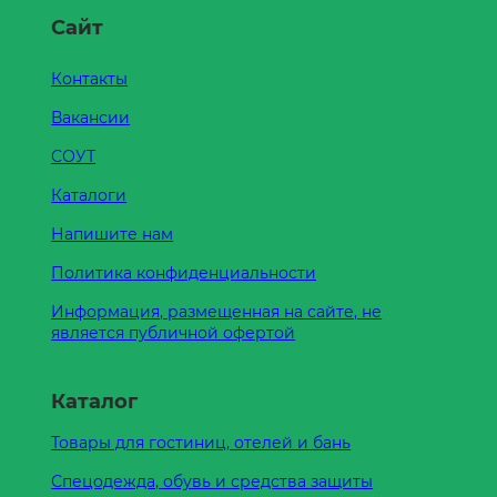
Сайт
Контакты
Вакансии
СОУТ
Каталоги
Напишите нам
Политика конфиденциальности
Информация, размещенная на сайте, не
является публичной офертой
Каталог
Товары для гостиниц, отелей и бань
Спецодежда, обувь и средства защиты