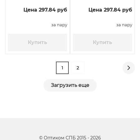
Цена 297.84 руб
Цена 297.84 руб
за пару
за пару
Купить
Купить
1
2
Загрузить еще
©
Оптиком СПБ
2015 -
2026