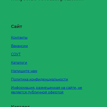
Сайт
Контакты
Вакансии
СОУТ
Каталоги
Напишите нам
Политика конфиденциальности
Информация, размещенная на сайте, не
является публичной офертой