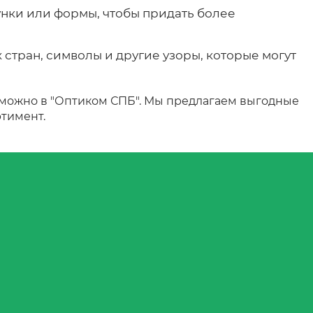
нки или формы, чтобы придать более
стран, символы и другие узоры, которые могут
 можно в "Оптиком СПБ". Мы предлагаем выгодные
ртимент.