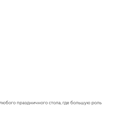
любого праздничного стола, где большую роль