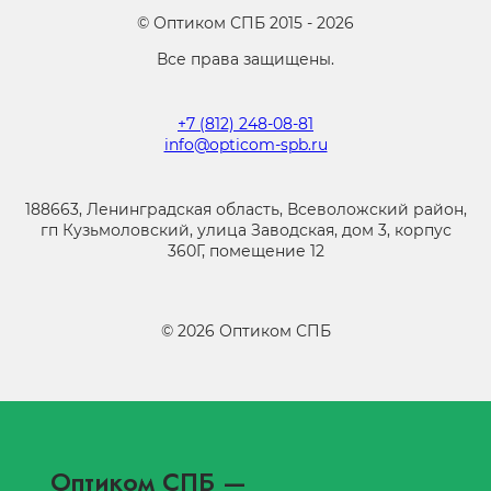
©
Оптиком СПБ
2015 -
2026
Все права защищены.
+7 (812) 248-08-81
info@opticom-spb.ru
188663, Ленинградская область, Всеволожский район,
гп Кузьмоловский, улица Заводская, дом 3, корпус
360Г, помещение 12
©
2026
Оптиком СПБ
Оптиком СПБ
—