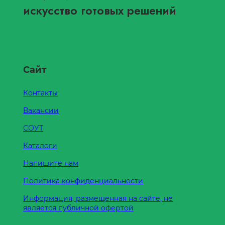
искусство готовых решений
Сайт
Контакты
Вакансии
СОУТ
Каталоги
Напишите нам
Политика конфиденциальности
Информация, размещенная на сайте, не
является публичной офертой