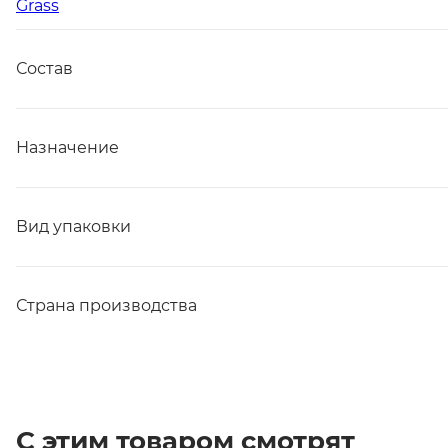
Grass
Состав
Назначение
Вид упаковки
Страна производства
С этим товаром смотрят