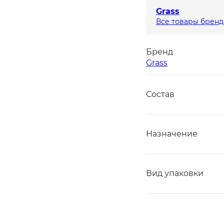
Grass
Все товары бренд
Бренд
Grass
Состав
Назначение
Вид упаковки