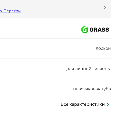
а. Перейти
лосьон
для личной гигиены
пластиковая туба
Все характеристики