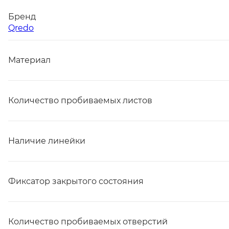
Бренд
Qredo
Материал
Количество пробиваемых листов
Наличие линейки
Фиксатор закрытого состояния
Количество пробиваемых отверстий