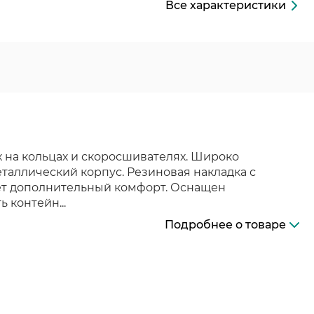
Все характеристики
 на кольцах и скоросшивателях. Широко
таллический корпус. Резиновая накладка с
ет дополнительный комфорт. Оснащен
 контейн...
Подробнее о товаре