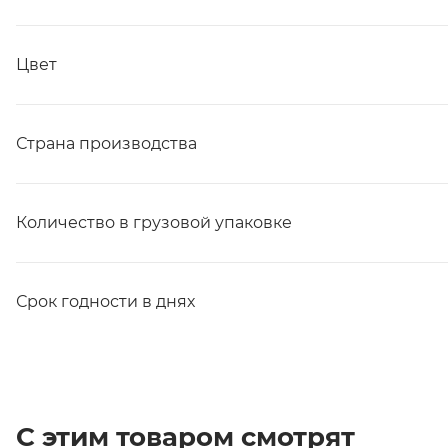
Цвет
Страна производства
Количество в грузовой упаковке
Срок годности в днях
С этим товаром смотрят