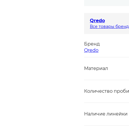
Qredo
Все товары бренд
Бренд
Qredo
Материал
Количество проби
Наличие линейки