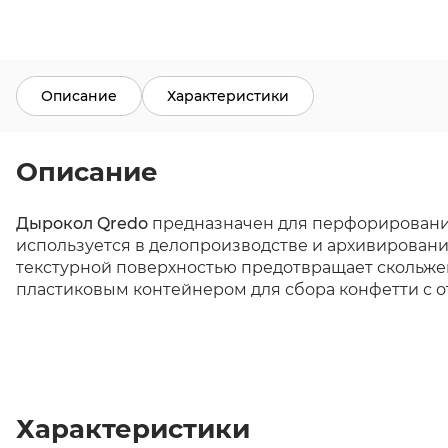
Описание
Характеристики
Описание
Дырокол Qredo
предназначен для перфорирования
используется в делопроизводстве и архивировани
текстурной поверхностью предотвращает скольже
пластиковым контейнером для сбора конфетти с о
Характеристики