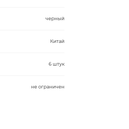
черный
Китай
6 штук
не ограничен