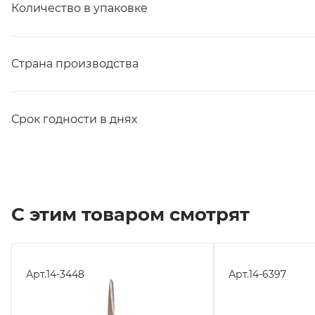
Количество в упаковке
Страна производства
Срок годности в днях
С этим товаром смотрят
Арт.
14-3448
Арт.
14-6397