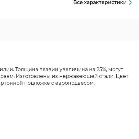
Все характеристики
илий. Толщина лезвий увеличина на 25%, могут
травм. Изготовлены из нержавеющей стали. Цвет
артонной подложке с европодвесом.