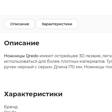
Описание
Характеристики
Описание
Ножницы Qredo
имеют острейшее 3D лезвие, легко
использоваться для более плотных материалов. Т
ручек черный с серым. Длина 170 мм. Ножницы по
Характеристики
Бренд