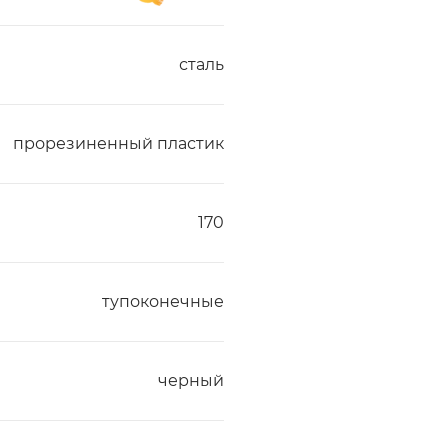
сталь
прорезиненный пластик
170
тупоконечные
черный