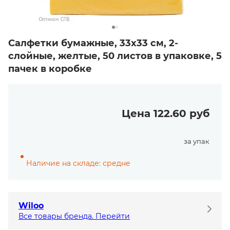
Салфетки бумажные, 33х33 см, 2-
слойные, желтые, 50 листов в упаковке, 5
пачек в коробке
Цена 122.60 руб
за упак
Наличие на складе: средне
Wiloo
Все товары бренда. Перейти