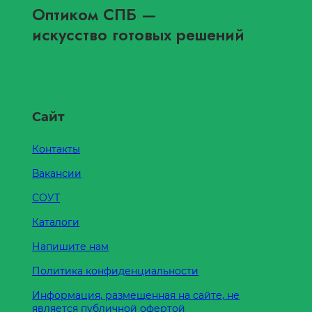
Оптиком СПБ
—
искусство готовых решений
Сайт
Контакты
Вакансии
СОУТ
Каталоги
Напишите нам
Политика конфиденциальности
Информация, размещенная на сайте, не
является публичной офертой