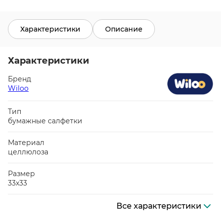
Характеристики
Описание
Характеристики
Бренд
Wiloo
Тип
бумажные салфетки
Материал
целлюлоза
Размер
33х33
Все характеристики