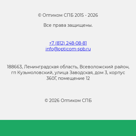
©
Оптиком СПБ
2015 -
2026
Все права защищены.
+7 (812) 248-08-81
info@opticom-spb.ru
188663, Ленинградская область, Всеволожский район,
гп Кузьмоловский, улица Заводская, дом 3, корпус
360Г, помещение 12
©
2026
Оптиком СПБ