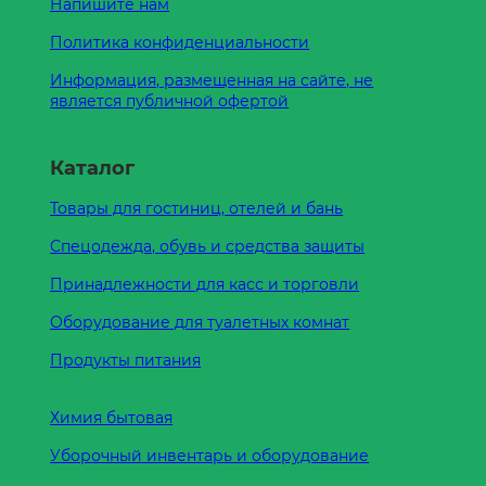
Напишите нам
Политика конфиденциальности
Информация, размещенная на сайте, не
является публичной офертой
Каталог
Товары для гостиниц, отелей и бань
Спецодежда, обувь и средства защиты
Принадлежности для касс и торговли
Оборудование для туалетных комнат
Продукты питания
Химия бытовая
Уборочный инвентарь и оборудование