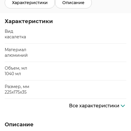
Характеристики
Описание
Характеристики
Вид
касалетка
Материал
алюминий
Объем, мл
1040 мл
Размер, мм
225х175х35
Все характеристики
Описание