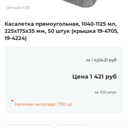
Касалетка прямоугольная, 1040-1125 мл,
225х175х35 мм, 50 штук (крышка 19-4705,
19-4224)
за 1 ед
14.21 руб
Цена 1 421 руб
за 100 штук
Наличие на складе: 1700 шт