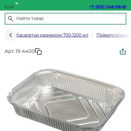
Ещё
+7 (812) 248-08-81
Касалетки размером 700-1200 мл
Прямоугольная
Арт. 19-4400