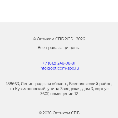
©
Оптиком СПБ
2015 -
2026
Все права защищены.
+7 (812) 248-08-81
info@opticom-spb.ru
188663, Ленинградская область, Всеволожский район,
гп Кузьмоловский, улица Заводская, дом 3, корпус
360Г, помещение 12
©
2026
Оптиком СПБ