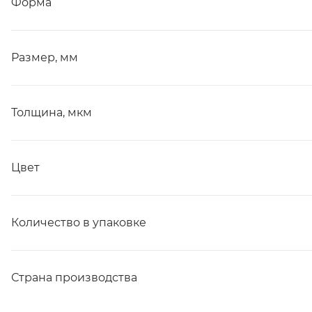
Форма
Размер, мм
Толщина, мкм
Цвет
Количество в упаковке
Страна производства