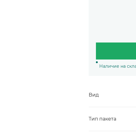
Наличие на скл
Вид
Тип пакета