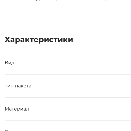
Характеристики
Вид
Тип пакета
Материал