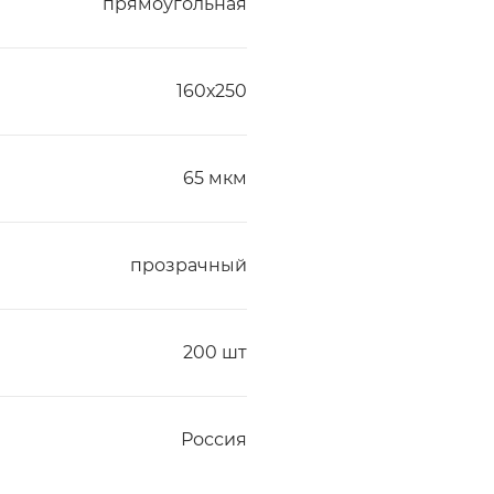
прямоугольная
160х250
65 мкм
прозрачный
200 шт
Россия