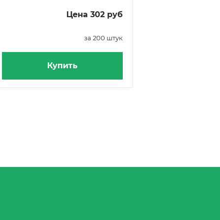
Цена 302 руб
за 200 штук
Купить