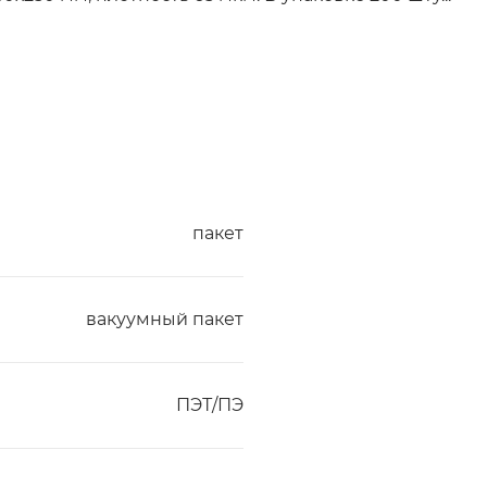
пакет
вакуумный пакет
ПЭТ/ПЭ