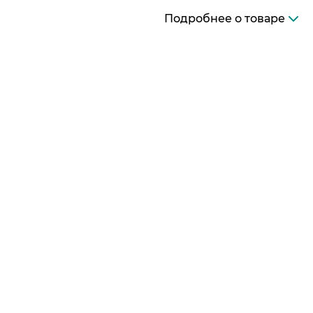
Подробнее о товаре