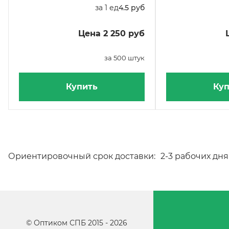
за 1 ед
4.5 руб
Цена 2 250 руб
за 500 штук
Купить
Куп
Ориентировочный срок доставки:
2-3 рабочих дня
©
Оптиком СПБ
2015 -
2026