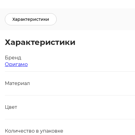
Характеристики
Характеристики
Бренд
Оригамо
Материал
Цвет
Количество в упаковке