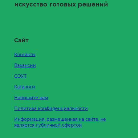
искусство готовых решений
Сайт
Контакты
Вакансии
СОУТ
Каталоги
Напишите нам
Политика конфиденциальности
Информация, размещенная на сайте, не
является публичной офертой