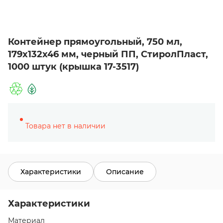
Контейнер прямоугольный, 750 мл,
179х132х46 мм, черный ПП, СтиролПласт,
1000 штук (крышка 17-3517)
Товара нет в наличии
Характеристики
Описание
Характеристики
Материал