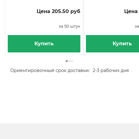
Цена 205.50 руб
Цена 
за 50 штук
за
Купить
Купить
Ориентировочный срок доставки:
2-3 рабочих дня