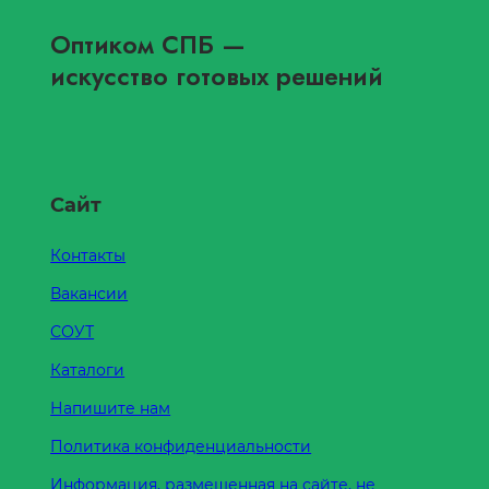
Оптиком СПБ
—
искусство готовых решений
Сайт
Контакты
Вакансии
СОУТ
Каталоги
Напишите нам
Политика конфиденциальности
Информация, размещенная на сайте, не