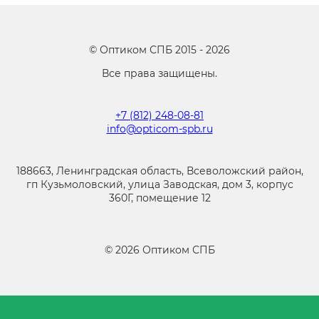
©
Оптиком СПБ
2015 -
2026
Все права защищены.
+7 (812) 248-08-81
info@opticom-spb.ru
188663, Ленинградская область, Всеволожский район,
гп Кузьмоловский, улица Заводская, дом 3, корпус
360Г, помещение 12
©
2026
Оптиком СПБ