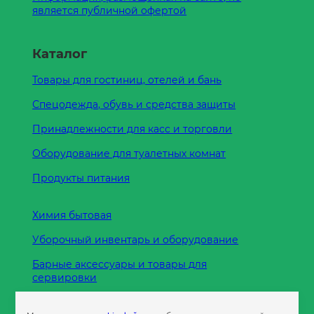
является публичной офертой
Каталог
Товары для гостиниц, отелей и бань
Спецодежда, обувь и средства защиты
Принадлежности для касс и торговли
Оборудование для туалетных комнат
Продукты питания
Химия бытовая
Уборочный инвентарь и оборудование
Барные аксессуары и товары для
сервировки
Кухонные принадлежности