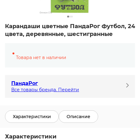
Карандаши цветные ПандаРог Футбол, 24
цвета, деревянные, шестигранные
Товара нет в наличии
ПандаРог
Все товары бренда. Перейти
Характеристики
Описание
Характеристики