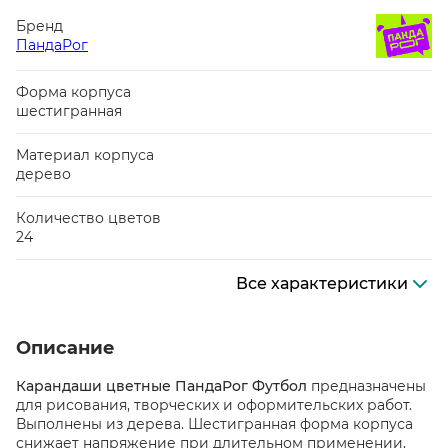
Бренд
ПандаРог
Форма корпуса
шестигранная
Материал корпуса
дерево
Количество цветов
24
Все характеристики
Описание
Карандаши цветные ПандаРог Футбол
предназначены
для рисования, творческих и оформительских работ.
Выполнены из дерева. Шестигранная форма корпуса
снижает напряжение при длительном применении,