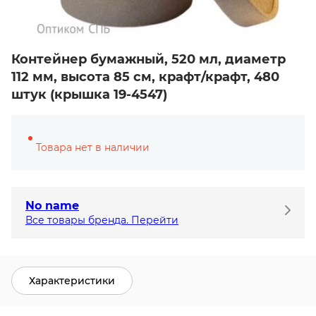
Контейнер бумажный, 520 мл, диаметр
112 мм, высота 85 см, крафт/крафт, 480
штук (крышка 19-4547)
Товара нет в наличии
No name
Все товары бренда. Перейти
Характеристики