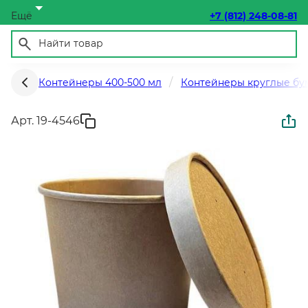
Ещё
+7 (812) 248-08-81
Контейнеры 400-500 мл
Контейнеры круглые бум
Арт. 19-4546