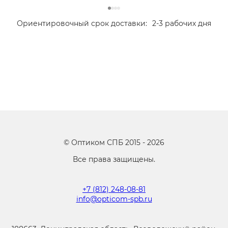
Ориентировочный срок доставки:
2-3 рабочих дня
©
Оптиком СПБ
2015 -
2026
Все права защищены.
+7 (812) 248-08-81
info@opticom-spb.ru