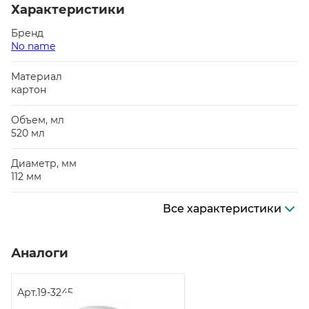
Характеристики
Бренд
No name
Материал
картон
Объем, мл
520 мл
Диаметр, мм
112 мм
Все характеристики
Аналоги
Арт.
19-3245