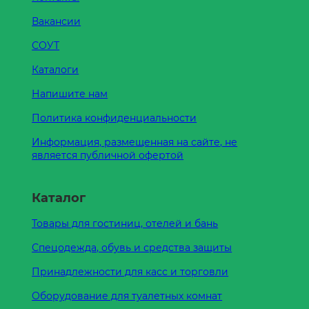
Вакансии
СОУТ
Каталоги
Напишите нам
Политика конфиденциальности
Информация, размещенная на сайте, не
является публичной офертой
Каталог
Товары для гостиниц, отелей и бань
Спецодежда, обувь и средства защиты
Принадлежности для касс и торговли
Оборудование для туалетных комнат