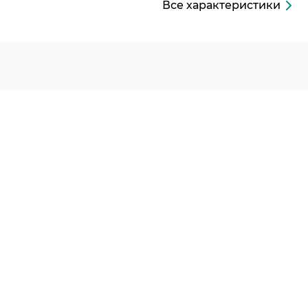
Все характеристики