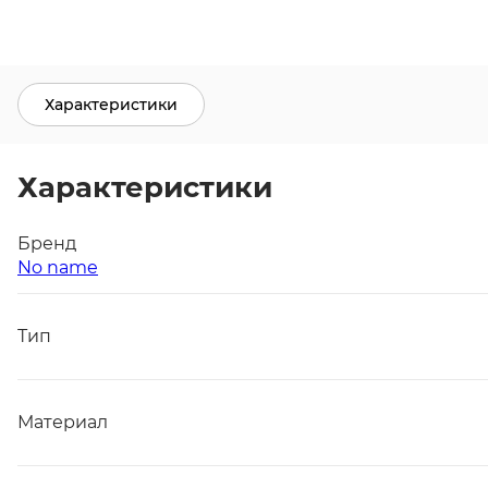
Характеристики
Характеристики
Бренд
No name
Тип
Материал