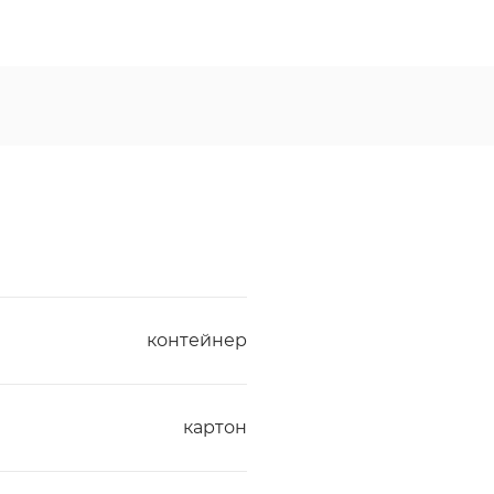
контейнер
картон