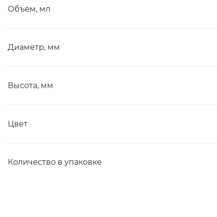
Объем, мл
Диаметр, мм
Высота, мм
Цвет
Количество в упаковке