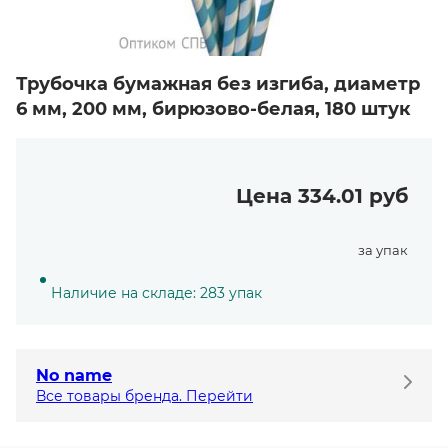
Трубочка бумажная без изгиба, диаметр
6 мм, 200 мм, бирюзово-белая, 180 штук
Цена 334.01 руб
за упак
Наличие на складе: 283 упак
No name
Все товары бренда. Перейти