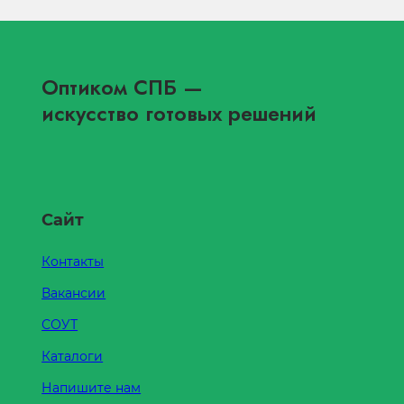
Оптиком СПБ
—
искусство готовых решений
Сайт
Контакты
Вакансии
СОУТ
Каталоги
Напишите нам