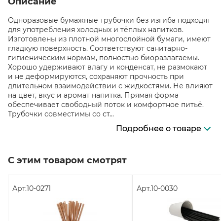
Описание
Одноразовые бумажные трубочки без изгиба подходят
для употребления холодных и тёплых напитков.
Изготовлены из плотной многослойной бумаги, имеют
гладкую поверхность. Соответствуют санитарно-
гигиеническим нормам, полностью биоразлагаемы.
Хорошо удерживают влагу и конденсат, не размокают
и не деформируются, сохраняют прочность при
длительном взаимодействии с жидкостями. Не влияют
на цвет, вкус и аромат напитка. Прямая форма
обеспечивает свободный поток и комфортное питьё.
Трубочки совместимы со ст...
Подробнее о товаре
С этим товаром смотрят
Арт.
10-0271
Арт.
10-0030