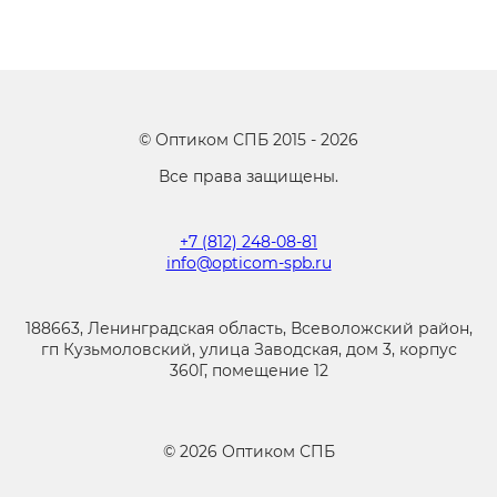
©
Оптиком СПБ
2015 -
2026
Все права защищены.
+7 (812) 248-08-81
info@opticom-spb.ru
188663, Ленинградская область, Всеволожский район,
гп Кузьмоловский, улица Заводская, дом 3, корпус
360Г, помещение 12
©
2026
Оптиком СПБ