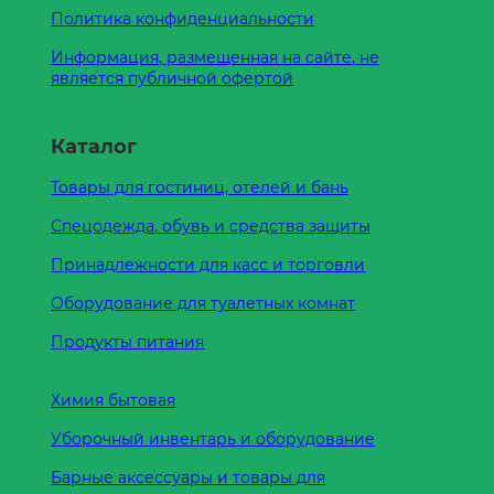
Политика конфиденциальности
Информация, размещенная на сайте, не
является публичной офертой
Каталог
Товары для гостиниц, отелей и бань
Спецодежда, обувь и средства защиты
Принадлежности для касс и торговли
Оборудование для туалетных комнат
Продукты питания
Химия бытовая
Уборочный инвентарь и оборудование
Барные аксессуары и товары для