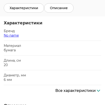
Характеристики
Описание
Характеристики
Бренд
No name
Материал
бумага
Длина, см
20
Диаметр, мм
6 мм
Все характеристики