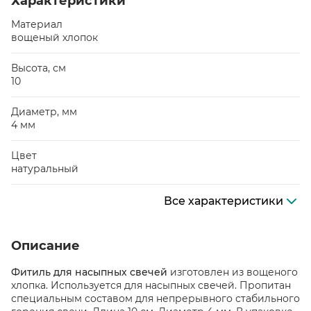
Характеристики
Материал
вощеный хлопок
Высота, см
10
Диаметр, мм
4 мм
Цвет
натуральный
Все характеристики
Описание
Фитиль для насыпных свечей
изготовлен из вощеного
хлопка. Используется для насыпных свечей. Пропитан
специальным составом для непрерывного стабильного