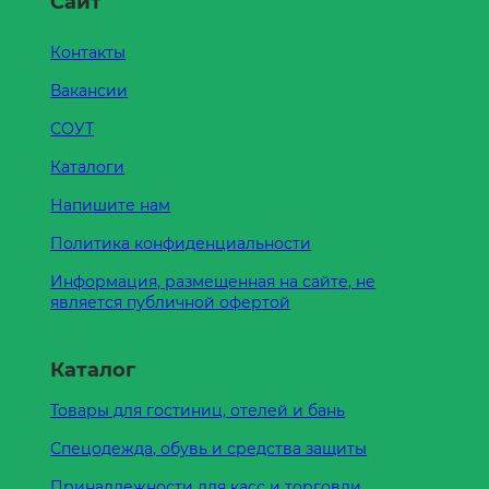
Сайт
Контакты
Вакансии
СОУТ
Каталоги
Напишите нам
Политика конфиденциальности
Информация, размещенная на сайте, не
является публичной офертой
Каталог
Товары для гостиниц, отелей и бань
Спецодежда, обувь и средства защиты
Принадлежности для касс и торговли