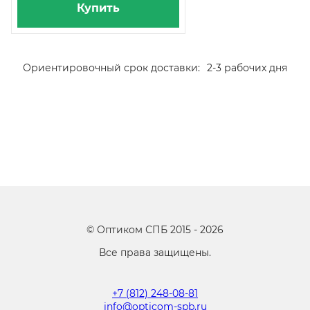
Купить
Ориентировочный срок доставки:
2-3 рабочих дня
©
Оптиком СПБ
2015 -
2026
Все права защищены.
+7 (812) 248-08-81
info@opticom-spb.ru