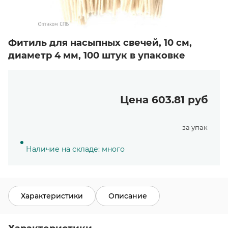
Фитиль для насыпных свечей, 10 см,
диаметр 4 мм, 100 штук в упаковке
Цена 603.81 руб
за упак
Наличие на складе: много
Характеристики
Описание