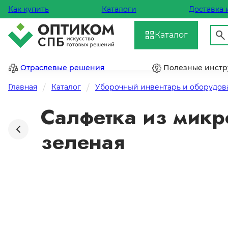
Как купить
Каталоги
Доставка 
Каталог
Отраслевые решения
Полезные инст
Главная
Каталог
Уборочный инвентарь и оборудов
Салфетка из микро
зеленая