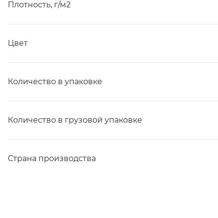
Плотность, г/м2
Цвет
Количество в упаковке
Количество в грузовой упаковке
Страна производства