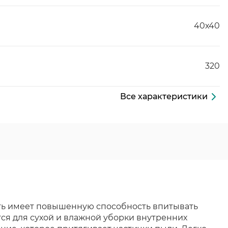
40х40
320
Все характеристики
сть имеет повышенную способность впитывать
ется для сухой и влажной уборки внутренних