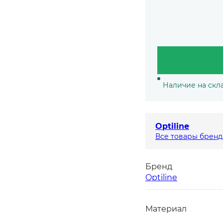
Наличие на скла
Optiline
Все товары бренд
Бренд
Optiline
Материал