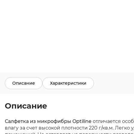
Описание
Характеристики
Описание
Салфетка из микрофибры Optiline
отличается особ
влагу за счет высокой плотности 220 г/кв.м. Легк