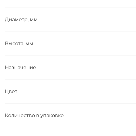
Диаметр, мм
Высота, мм
Назначение
Цвет
Количество в упаковке