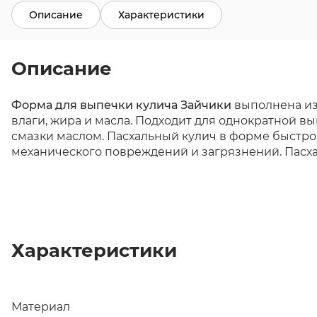
Описание
Характеристики
Описание
Форма для выпечки кулича Зайчики
выполнена из 
влаги, жира и масла. Подходит для однократной в
смазки маслом. Пасхальный кулич в форме быстро 
механического повреждений и загрязнений. Пасхал
Характеристики
Материал