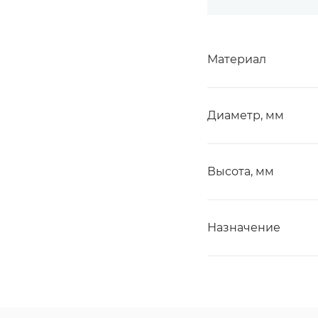
Материал
Диаметр, мм
Высота, мм
Назначение