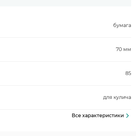
бумага
70 мм
85
для кулича
Все характеристики