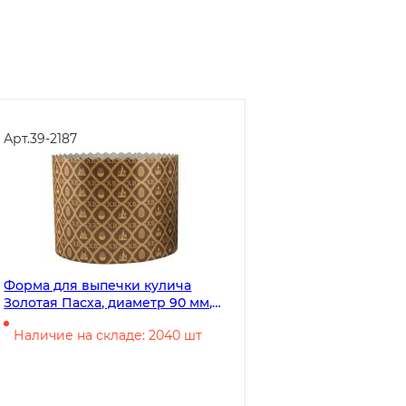
Арт.
39-2187
Форма для выпечки кулича
Золотая Пасха, диаметр 90 мм,
высота 90 мм, 250 г
Наличие на складе: 2040 шт