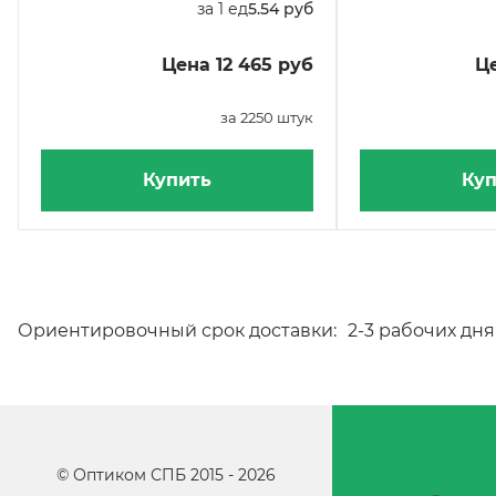
за 1 ед
5.54 руб
Цена 12 465 руб
Це
за 2250 штук
Купить
Куп
Ориентировочный срок доставки:
2-3 рабочих дня
©
Оптиком СПБ
2015 -
2026