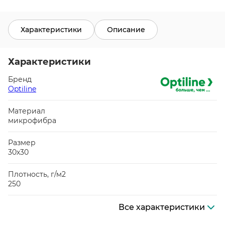
Характеристики
Описание
Характеристики
Бренд
Optiline
Материал
микрофибра
Размер
30х30
Плотность, г/м2
250
Все характеристики