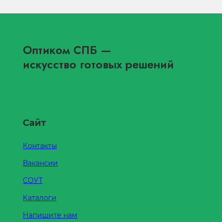
Оптиком СПБ
—
искусство готовых решений
Сайт
Контакты
Вакансии
СОУТ
Каталоги
Напишите нам