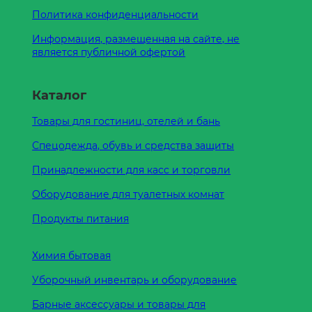
Политика конфиденциальности
Информация, размещенная на сайте, не
является публичной офертой
Каталог
Товары для гостиниц, отелей и бань
Спецодежда, обувь и средства защиты
Принадлежности для касс и торговли
Оборудование для туалетных комнат
Продукты питания
Химия бытовая
Уборочный инвентарь и оборудование
Барные аксессуары и товары для