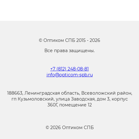
©
Оптиком СПБ
2015 -
2026
Все права защищены.
+7 (812) 248-08-81
info@opticom-spb.ru
188663, Ленинградская область, Всеволожский район,
гп Кузьмоловский, улица Заводская, дом 3, корпус
360Г, помещение 12
©
2026
Оптиком СПБ