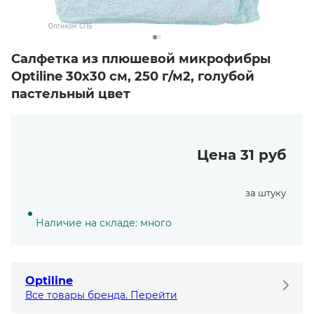
Салфетка из плюшевой микрофибры
Optiline 30х30 см, 250 г/м2, голубой
пастельный цвет
Цена 31 руб
за штуку
Наличие на складе: много
Optiline
Все товары бренда. Перейти