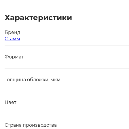
Характеристики
Бренд
Стамм
Формат
Толщина обложки, мкм
Цвет
Страна производства