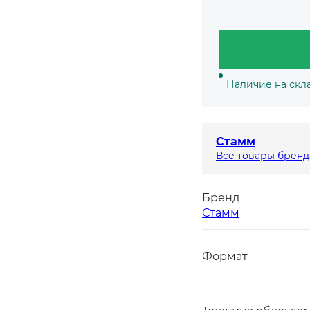
Наличие на скла
Стамм
Все товары бренд
Бренд
Стамм
Формат