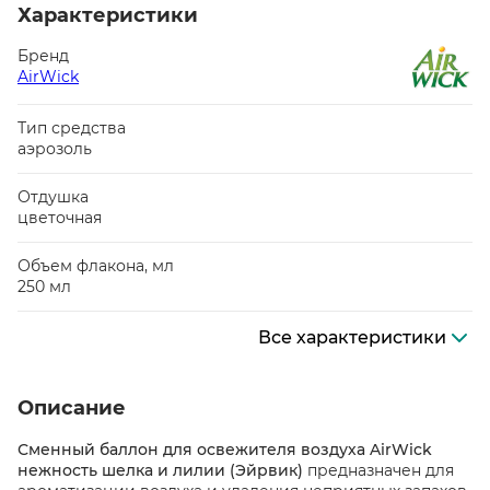
Характеристики
Бренд
AirWick
Тип средства
аэрозоль
Отдушка
цветочная
Объем флакона, мл
250 мл
Все характеристики
Описание
Сменный баллон для освежителя воздуха AirWick
нежность шелка и лилии (Эйрвик)
предназначен для