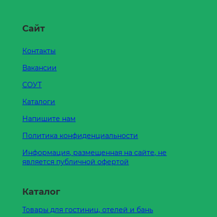
Сайт
Контакты
Вакансии
СОУТ
Каталоги
Напишите нам
Политика конфиденциальности
Информация, размещенная на сайте, не
является публичной офертой
Каталог
Товары для гостиниц, отелей и бань