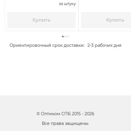
за штуку
Купить
Купить
Ориентировочный срок доставки:
2-3 рабочих дня
©
Оптиком СПБ
2015 -
2026
Все права защищены.