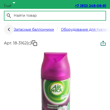
Ещё
+7 (812) 248-08-81
Запасные баллончики
Оборудование для туалет
Арт. 18-3162(с)