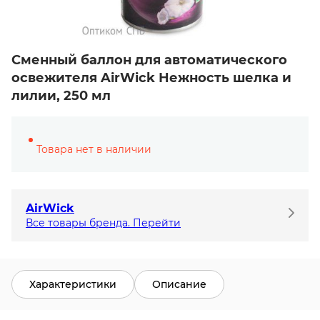
Сменный баллон для автоматического
освежителя AirWick Нежность шелка и
лилии, 250 мл
Товара нет в наличии
AirWick
Все товары бренда. Перейти
Характеристики
Описание