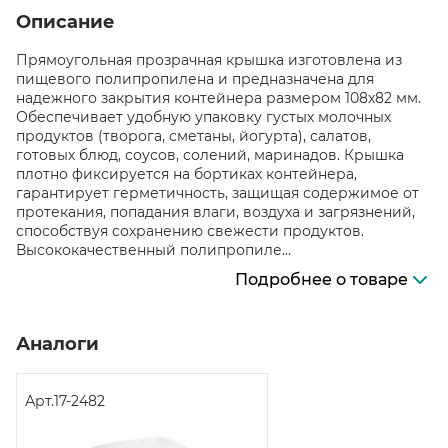
Описание
Прямоугольная прозрачная крышка изготовлена из
пищевого полипропилена и предназначена для
надежного закрытия контейнера размером 108х82 мм.
Обеспечивает удобную упаковку густых молочных
продуктов (творога, сметаны, йогурта), салатов,
готовых блюд, соусов, солений, маринадов. Крышка
плотно фиксируется на бортиках контейнера,
гарантирует герметичность, защищая содержимое от
протекания, попадания влаги, воздуха и загрязнений,
способствуя сохранению свежести продуктов.
Высококачественный полипропиле...
Подробнее о товаре
Аналоги
Арт.
17-2482