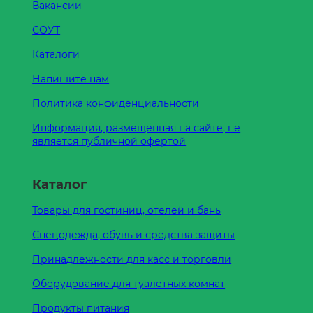
Вакансии
СОУТ
Каталоги
Напишите нам
Политика конфиденциальности
Информация, размещенная на сайте, не
является публичной офертой
Каталог
Товары для гостиниц, отелей и бань
Спецодежда, обувь и средства защиты
Принадлежности для касс и торговли
Оборудование для туалетных комнат
Продукты питания