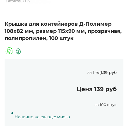
Крышка для контейнеров Д-Полимер
108х82 мм, размер 115х90 мм, прозрачная,
полипропилен, 100 штук
за 1 ед
1.39 руб
Цена 139 руб
за 100 штук
Наличие на складе: много