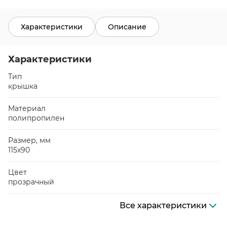
Характеристики
Описание
Характеристики
Тип
крышка
Материал
полипропилен
Размер, мм
115х90
Цвет
прозрачный
Все характеристики