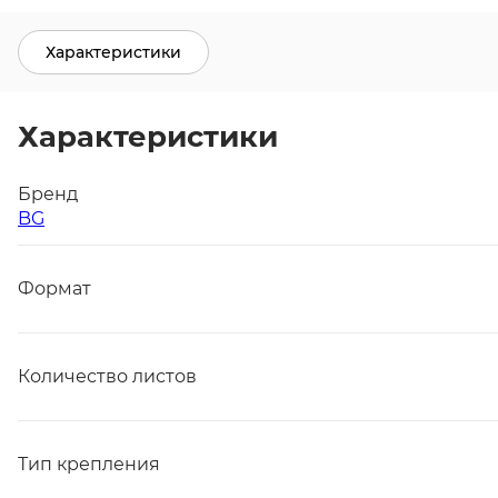
Характеристики
Характеристики
Бренд
BG
Формат
Количество листов
Тип крепления