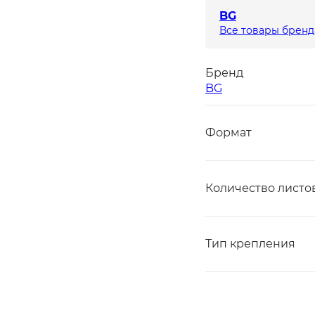
BG
Все товары бренд
Бренд
BG
Формат
Количество листо
Тип крепления