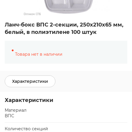
Ланч-бокс ВПС 2-секции, 250х210х65 мм,
белый, в полиэтилене 100 штук
Товара нет в наличии
Характеристики
Характеристики
Материал
ВПС
Количество секций