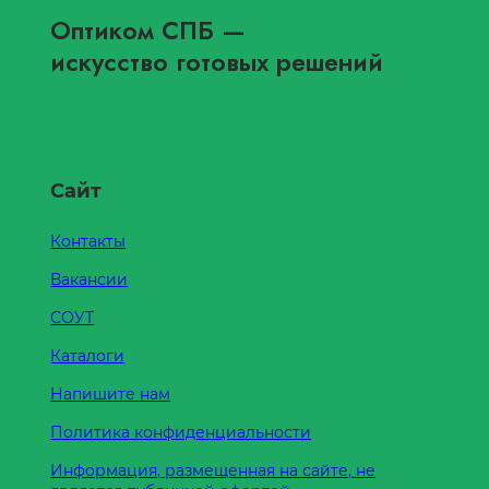
Оптиком СПБ
—
искусство готовых решений
Сайт
Контакты
Вакансии
СОУТ
Каталоги
Напишите нам
Политика конфиденциальности
Информация, размещенная на сайте, не