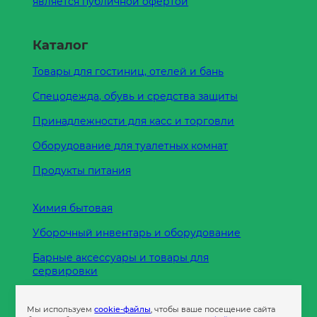
является публичной офертой
Каталог
Товары для гостиниц, отелей и бань
Спецодежда, обувь и средства защиты
Принадлежности для касс и торговли
Оборудование для туалетных комнат
Продукты питания
Химия бытовая
Уборочный инвентарь и оборудование
Барные аксессуары и товары для
сервировки
Кухонные принадлежности
Мы используем
cookie-файлы
, чтобы ваше посещение сайта