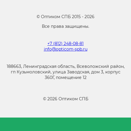
©
Оптиком СПБ
2015 -
2026
Все права защищены.
+7 (812) 248-08-81
info@opticom-spb.ru
188663, Ленинградская область, Всеволожский район,
гп Кузьмоловский, улица Заводская, дом 3, корпус
360Г, помещение 12
©
2026
Оптиком СПБ