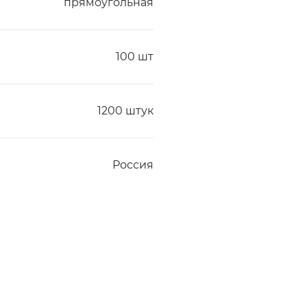
прямоугольная
100 шт
1200 штук
Россия