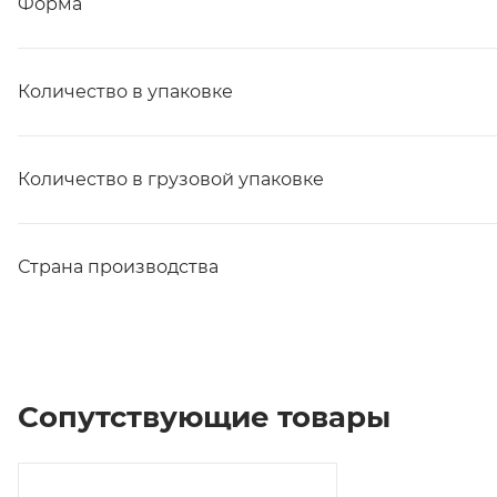
Форма
Количество в упаковке
Количество в грузовой упаковке
Страна производства
Сопутствующие товары