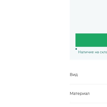
Наличие на скл
Вид
Материал