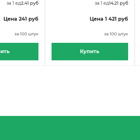
за 1 ед
2.41 руб
за 1 ед
14.21 руб
Цена 241 руб
Цена 1 421 руб
за 100 штук
за 100 штук
ить
Купить