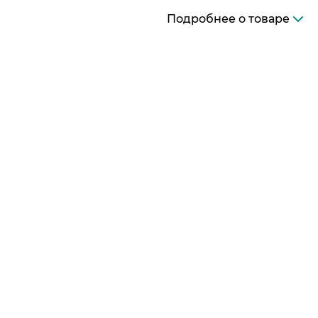
Подробнее о товаре