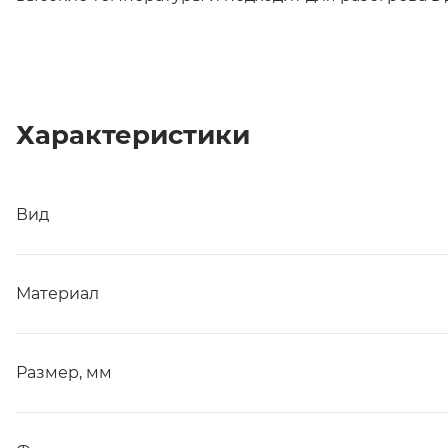
Характеристики
Вид
Материал
Размер, мм