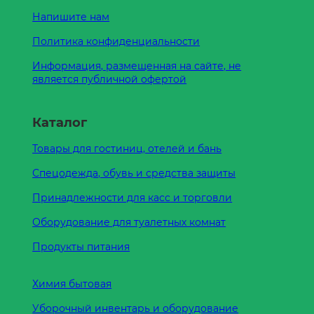
Напишите нам
Политика конфиденциальности
Информация, размещенная на сайте, не
является публичной офертой
Каталог
Товары для гостиниц, отелей и бань
Спецодежда, обувь и средства защиты
Принадлежности для касс и торговли
Оборудование для туалетных комнат
Продукты питания
Химия бытовая
Уборочный инвентарь и оборудование