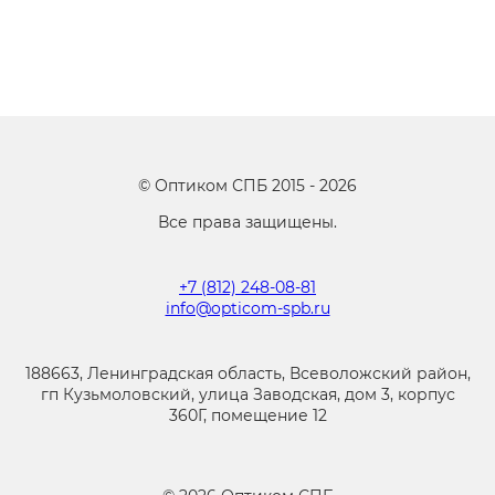
©
Оптиком СПБ
2015 -
2026
Все права защищены.
+7 (812) 248-08-81
info@opticom-spb.ru
188663, Ленинградская область, Всеволожский район,
гп Кузьмоловский, улица Заводская, дом 3, корпус
360Г, помещение 12