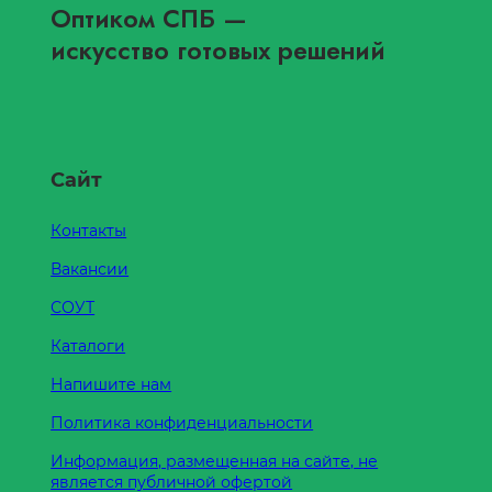
Оптиком СПБ
—
искусство готовых решений
Сайт
Контакты
Вакансии
СОУТ
Каталоги
Напишите нам
Политика конфиденциальности
Информация, размещенная на сайте, не
является публичной офертой