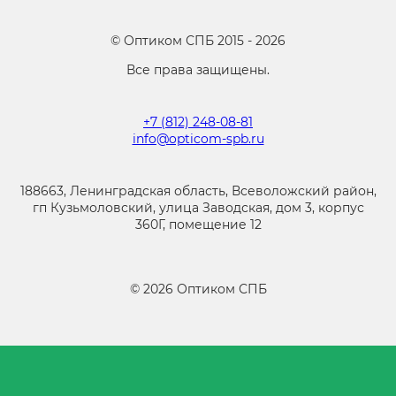
©
Оптиком СПБ
2015 -
2026
Все права защищены.
+7 (812) 248-08-81
info@opticom-spb.ru
188663, Ленинградская область, Всеволожский район,
гп Кузьмоловский, улица Заводская, дом 3, корпус
360Г, помещение 12
©
2026
Оптиком СПБ