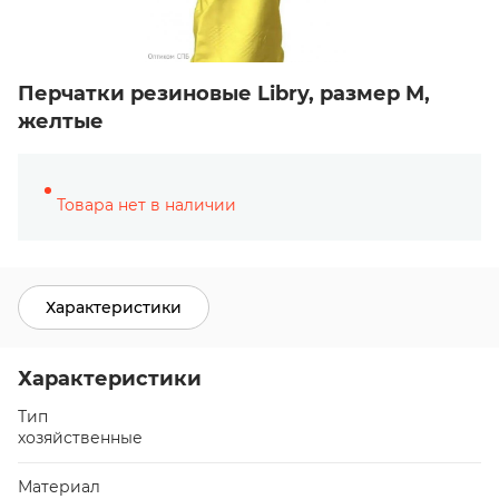
Перчатки резиновые Libry, размер М,
желтые
Товара нет в наличии
Характеристики
Характеристики
Тип
хозяйственные
Материал