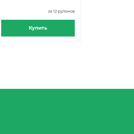
за 12 рулонов
Купить