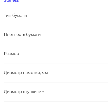
Starless
Тип бумаги
Плотность бумаги
Размер
Диаметр намотки, мм
Диаметр втулки, мм