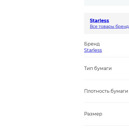
Starless
Все товары бренд
Бренд
Starless
Тип бумаги
Плотность бумаги
Размер