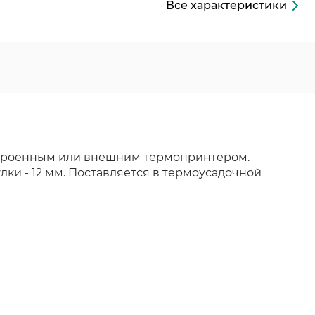
Все характеристики
 встроенным или внешним термопринтером.
ки - 12 мм. Поставляется в термоусадочной