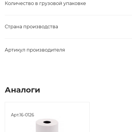
Количество в грузовой упаковке
Страна производства
Артикул производителя
Аналоги
Арт.
16-0126