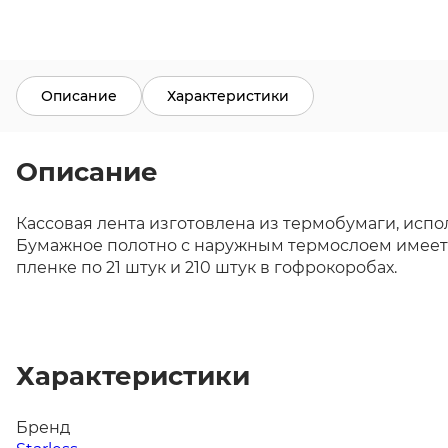
Описание
Характеристики
Описание
Кассовая лента изготовлена из термобумаги, исп
Бумажное полотно с наружным термослоем имеет ш
пленке по 21 штук и 210 штук в гофрокоробах.
Характеристики
Бренд