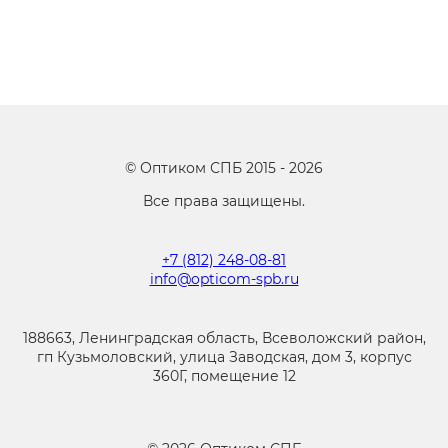
©
Оптиком СПБ
2015 -
2026
Все права защищены.
+7 (812) 248-08-81
info@opticom-spb.ru
188663, Ленинградская область, Всеволожский район,
гп Кузьмоловский, улица Заводская, дом 3, корпус
360Г, помещение 12