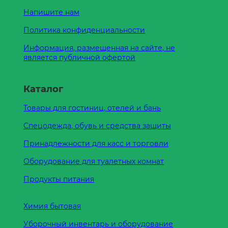
Напишите нам
Политика конфиденциальности
Информация, размещенная на сайте, не
является публичной офертой
Каталог
Товары для гостиниц, отелей и бань
Спецодежда, обувь и средства защиты
Принадлежности для касс и торговли
Оборудование для туалетных комнат
Продукты питания
Химия бытовая
Уборочный инвентарь и оборудование