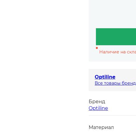
Наличие на скла
Optiline
Все товары бренд
Бренд
Optiline
Материал