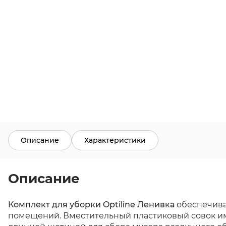
Описание
Характеристики
Описание
Комплект для уборки Optiline Ленивка
обеспечивае
помещений. Вместительный пластиковый совок им