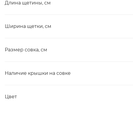
Длина щетины, см
Ширина щетки, см
Размер совка, см
Наличие крышки на совке
Цвет