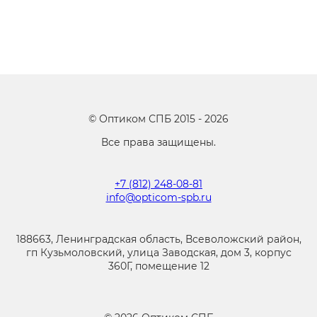
©
Оптиком СПБ
2015 -
2026
Все права защищены.
+7 (812) 248-08-81
info@opticom-spb.ru
188663, Ленинградская область, Всеволожский район,
гп Кузьмоловский, улица Заводская, дом 3, корпус
360Г, помещение 12