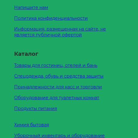
Напишите нам
Политика конфиденциальности
Информация, размещенная на сайте, не
является публичной офертой
Каталог
Товары для гостиниц, отелей и бань
Спецодежда, обувь и средства защиты
Принадлежности для касс и торговли
Оборудование для туалетных комнат
Продукты питания
Химия бытовая
Уборочный инвентарь и оборудование