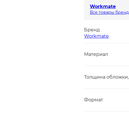
Workmate
Все товары бренд
Бренд
Workmate
Материал
Толщина обложки,
Формат