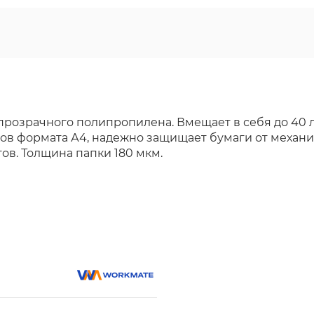
прозрачного полипропилена. Вмещает в себя до 40 
ов формата А4, надежно защищает бумаги от механ
ов. Толщина папки 180 мкм.