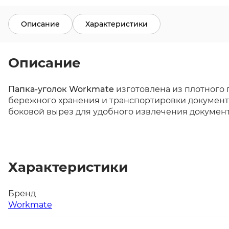
Описание
Характеристики
Описание
Папка-уголок Workmate
изготовлена из плотного 
бережного хранения и транспортировки документ
боковой вырез для удобного извлечения документ
Характеристики
Бренд
Workmate