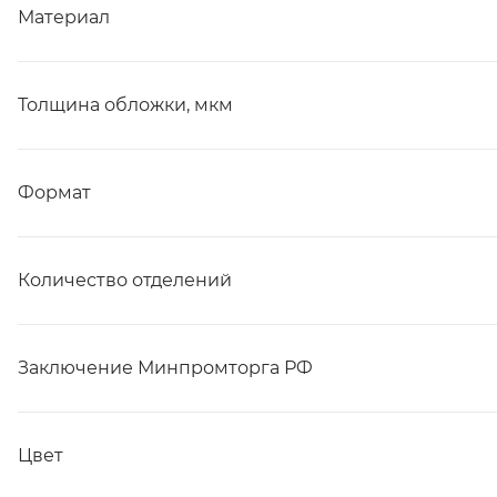
Материал
Толщина обложки, мкм
Формат
Количество отделений
Заключение Минпромторга РФ
Цвет