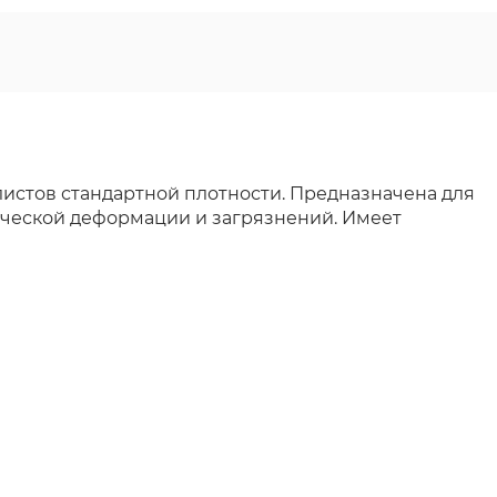
листов стандартной плотности. Предназначена для
ической деформации и загрязнений. Имеет