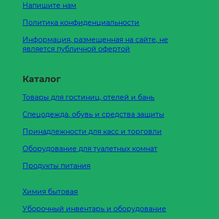
Напишите нам
Политика конфиденциальности
Информация, размещенная на сайте, не
является публичной офертой
Каталог
Товары для гостиниц, отелей и бань
Спецодежда, обувь и средства защиты
Принадлежности для касс и торговли
Оборудование для туалетных комнат
Продукты питания
Химия бытовая
Уборочный инвентарь и оборудование