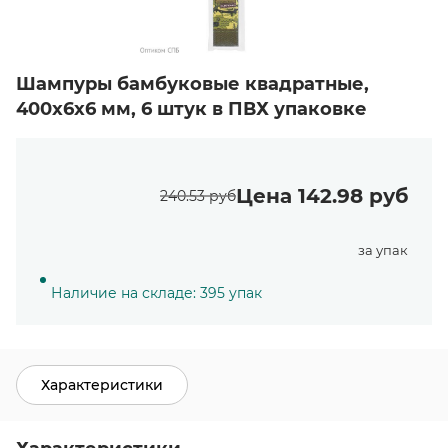
Шампуры бамбуковые квадратные,
400x6x6 мм, 6 штук в ПВХ упаковке
Цена 142.98 руб
240.53 руб
за упак
Наличие на складе: 395 упак
Характеристики