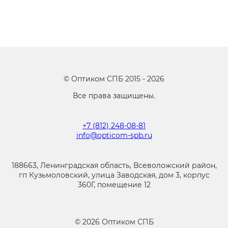
©
Оптиком СПБ
2015 -
2026
Все права защищены.
+7 (812) 248-08-81
info@opticom-spb.ru
188663, Ленинградская область, Всеволожский район,
гп Кузьмоловский, улица Заводская, дом 3, корпус
360Г, помещение 12
©
2026
Оптиком СПБ