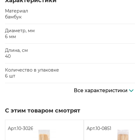
Характеристики
Материал
бамбук
Диаметр, мм
6 мм
Длина, см
40
Количество в упаковке
6 шт
Все характеристики
С этим товаром смотрят
Арт.
10-3026
Арт.
10-0851